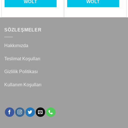
WOLT
WOLT
SÖZLEŞMELER
Hakkımızda
Teslimat Koşulları
Gizlilik Politikası
Kullanım Koşulları