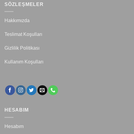
SÖZLEŞMELER
Hakkımızda
Teslimat Koşulları
Gizlilik Politikası
Kullanım Koşulları
HESABIM
Hesabım