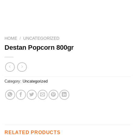
HOME
/
UNCATEGORIZED
Destan Popcorn 800gr
Category:
Uncategorized
RELATED PRODUCTS