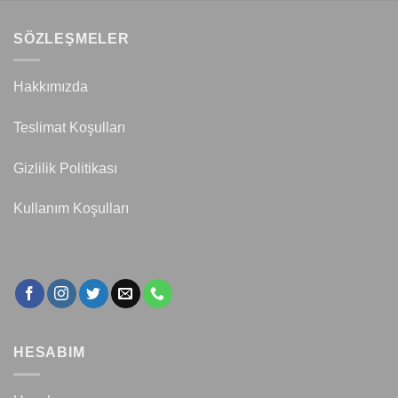
SÖZLEŞMELER
Hakkımızda
Teslimat Koşulları
Gizlilik Politikası
Kullanım Koşulları
HESABIM