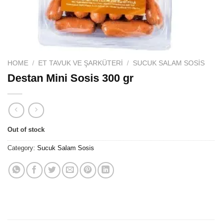
HOME
/
ET TAVUK VE ŞARKÜTERI
/
SUCUK SALAM SOSIS
Destan Mini Sosis 300 gr
Out of stock
Category:
Sucuk Salam Sosis