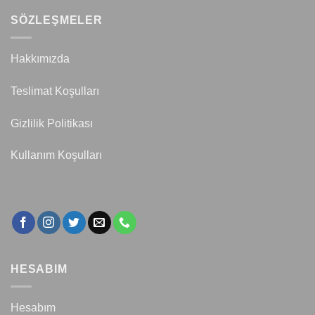
SÖZLEŞMELER
Hakkımızda
Teslimat Koşulları
Gizlilik Politikası
Kullanım Koşulları
HESABIM
Hesabım