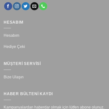
HESABIM
Hesabım
Hediye Çeki
MÜŞTERİ SERVİSİ
Bize Ulaşın
HABER BÜLTENİ KAYDI
Kampanyalardan haberdar olmak için lütfen abone olunuz.