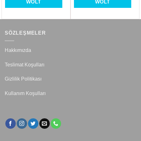
WOLT
WOLT
SÖZLEŞMELER
Hakkımızda
Teslimat Koşulları
Gizlilik Politikası
Kullanım Koşulları