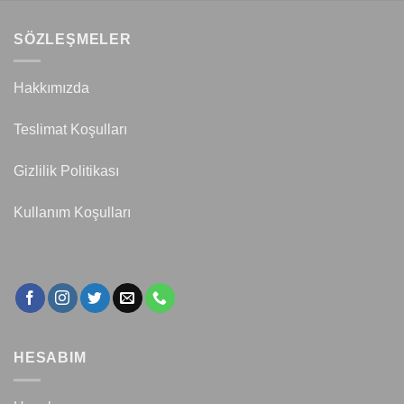
SÖZLEŞMELER
Hakkımızda
Teslimat Koşulları
Gizlilik Politikası
Kullanım Koşulları
HESABIM