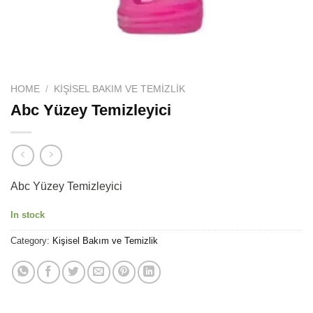
HOME
/
KIŞISEL BAKIM VE TEMIZLIK
Abc Yüzey Temizleyici
Abc Yüzey Temizleyici
In stock
Category:
Kişisel Bakım ve Temizlik