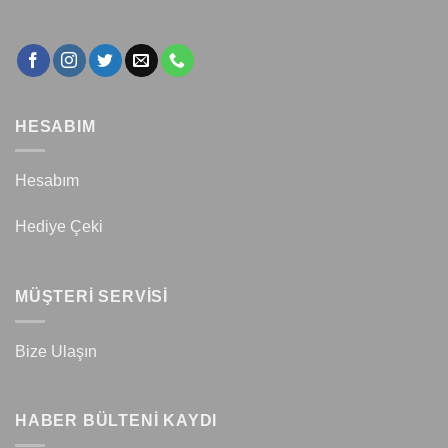
HESABIM
Hesabım
Hediye Çeki
MÜŞTERİ SERVİSİ
Bize Ulaşın
HABER BÜLTENİ KAYDI